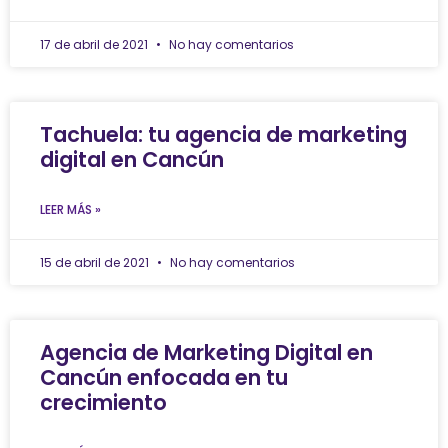
17 de abril de 2021
No hay comentarios
Tachuela: tu agencia de marketing
digital en Cancún
LEER MÁS »
15 de abril de 2021
No hay comentarios
Agencia de Marketing Digital en
Cancún enfocada en tu
crecimiento