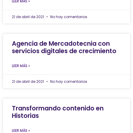
LEER MÁS »
21 de abril de 2021
No hay comentarios
Agencia de Mercadotecnia con
servicios digitales de crecimiento
LEER MÁS »
21 de abril de 2021
No hay comentarios
Transformando contenido en
Historias
LEER MÁS »