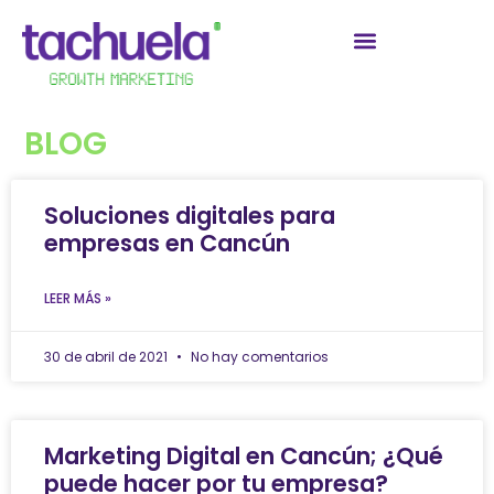
BLOG
Soluciones digitales para
empresas en Cancún
LEER MÁS »
30 de abril de 2021
No hay comentarios
Marketing Digital en Cancún; ¿Qué
puede hacer por tu empresa?