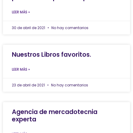
LEER MÁS »
30 de abril de 2021
No hay comentarios
Nuestros Libros favoritos.
LEER MÁS »
23 de abril de 2021
No hay comentarios
Agencia de mercadotecnia
experta