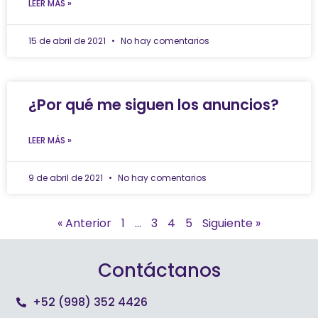
LEER MÁS »
15 de abril de 2021
No hay comentarios
¿Por qué me siguen los anuncios?
LEER MÁS »
9 de abril de 2021
No hay comentarios
« Anterior
1
…
3
4
5
Siguiente »
Contáctanos
+52 (998) 352 4426