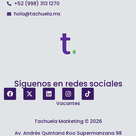
+52 (998) 313 1270
hola@tachuela.mx
Síguenos en redes sociales
Vacantes
Tachuela Marketing © 2026
Av. Andrés Quintana Roo Supermanzana 98