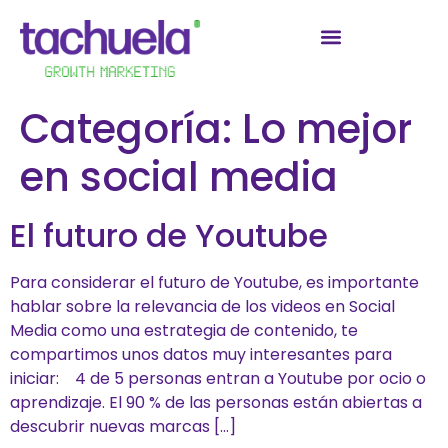
Categoría:
Lo mejor
en social media
El futuro de Youtube
Para considerar el futuro de Youtube, es importante
hablar sobre la relevancia de los videos en Social
Media como una estrategia de contenido, te
compartimos unos datos muy interesantes para
iniciar: 4 de 5 personas entran a Youtube por ocio o
aprendizaje. El 90 % de las personas están abiertas a
descubrir nuevas marcas […]