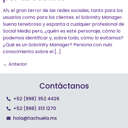
Ah, el gran terror de las redes sociales, tanto para los
usuarios como para los clientes: el Sobrinity Manager.
Suena tenebroso y espanta a cualquier profesional de
Social Media pero, ¿quién es este personaje, cómo lo
podemos identificar y, sobre todo, cómo lo evitamos?
¿Qué es un Sobrinity Manager? Persona con nulo
conocimiento sobre el […]
←
Anterior
Contáctanos
+52 (998) 352 4426
+52 (998) 313 1270
hola@tachuela.mx