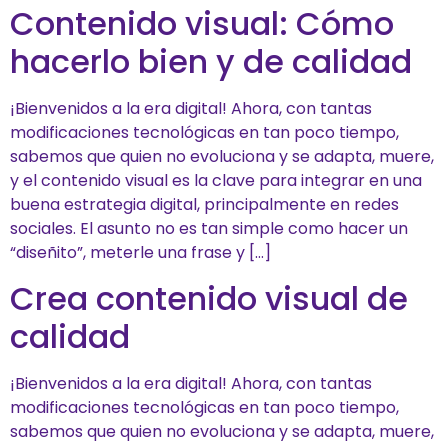
Contenido visual: Cómo
hacerlo bien y de calidad
¡Bienvenidos a la era digital! Ahora, con tantas
modificaciones tecnológicas en tan poco tiempo,
sabemos que quien no evoluciona y se adapta, muere,
y el contenido visual es la clave para integrar en una
buena estrategia digital, principalmente en redes
sociales. El asunto no es tan simple como hacer un
“diseñito”, meterle una frase y […]
Crea contenido visual de
calidad
¡Bienvenidos a la era digital! Ahora, con tantas
modificaciones tecnológicas en tan poco tiempo,
sabemos que quien no evoluciona y se adapta, muere,