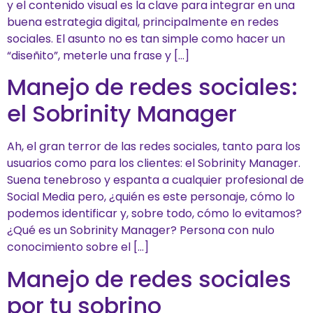
y el contenido visual es la clave para integrar en una
buena estrategia digital, principalmente en redes
sociales. El asunto no es tan simple como hacer un
“diseñito”, meterle una frase y […]
Manejo de redes sociales:
el Sobrinity Manager
Ah, el gran terror de las redes sociales, tanto para los
usuarios como para los clientes: el Sobrinity Manager.
Suena tenebroso y espanta a cualquier profesional de
Social Media pero, ¿quién es este personaje, cómo lo
podemos identificar y, sobre todo, cómo lo evitamos?
¿Qué es un Sobrinity Manager? Persona con nulo
conocimiento sobre el […]
Manejo de redes sociales
por tu sobrino