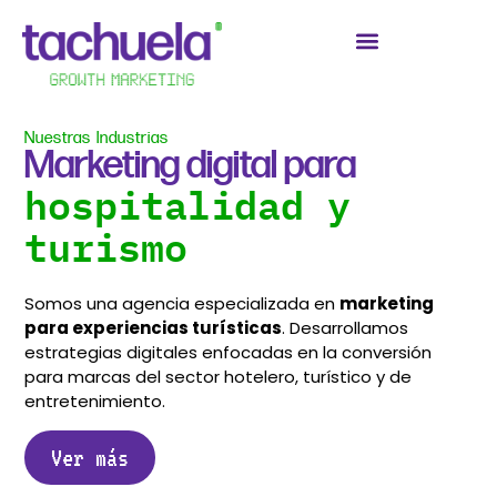
Nuestras Industrias
Marketing digital para
hospitalidad y
turismo
Somos una agencia especializada en
marketing
para experiencias turísticas
. Desarrollamos
estrategias digitales enfocadas en la conversión
para marcas del sector hotelero, turístico y de
entretenimiento.
Ver más