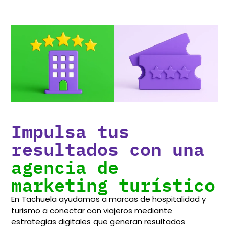
Impulsa tus
resultados con una
agencia de
marketing turístico
En Tachuela ayudamos a marcas de hospitalidad y
turismo a conectar con viajeros mediante
estrategias digitales que generan resultados