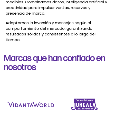
medibles. Combinamos datos, inteligencia artificial y
creatividad para impulsar ventas, reservas y
presencia de marca.
Adaptamos la inversión y mensajes según el
comportamiento del mercado, garantizando
resultados sólidos y consistentes a lo largo del
tiempo.
Marcas que han confiado en
nosotros