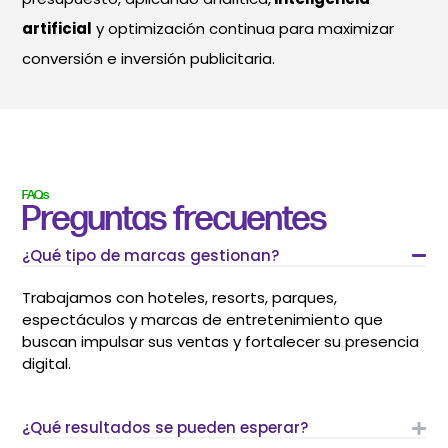
artificial
y optimización continua para maximizar
conversión e inversión publicitaria.
FAQs
Preguntas frecuentes
¿Qué tipo de marcas gestionan?
Trabajamos con hoteles, resorts, parques,
espectáculos y marcas de entretenimiento que
buscan impulsar sus ventas y fortalecer su presencia
digital.
¿Qué resultados se pueden esperar?