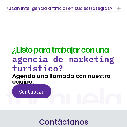
¿Usan inteligencia artificial en sus estrategias?
¿Listo para trabajar con una
agencia de marketing
turístico?
Agenda una llamada con nuestro
equipo.
Contactar
Contáctanos