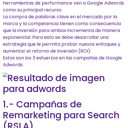
herramientas de performance ven a Google Adwords
como su principal recurso.
La compra de palabras clave en el mercado por la
marca y la competencia tienen como consecuencia
que la inversión para ambos incrementa de manera
exponencial. Para esto se debe desarrollar una
estrategia que le permita probar nuevos enfoques y
aumentar el retorno de inversión (ROI).
Estos son los 3 esfuerzos en las campañas de Google
Adwords:
1.- Campañas de
Remarketing para Search
(RSLA)