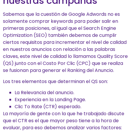
nuestras campañas
Sabemos que la cuestión de Google Adwords no es
solamente comprar keywords para poder salir en
primeras posiciones, al igual que el Search Engine
Optimization (SEO) también debemos de cumplir
ciertos requisitos para incrementar el nivel de calidad
en nuestros anuncios con relación a las palabras
claves, este nivel de calidad lo llamamos Quality Score
(QS) junto con el Costo Por Clic (CPC) que se realiza
se fusionan para generar el Ranking del Anuncio.
Los tres elementos que determinan el QS son:
La Relevancia del anuncio.
Experiencia en la Landing Page.
Clic To Rate (CTR) esperado.
La mayoría de gente con la que he trabajado discute
que el CTR es el que mayor peso tiene a la hora de
evaluar, para eso debemos analizar varios factores: