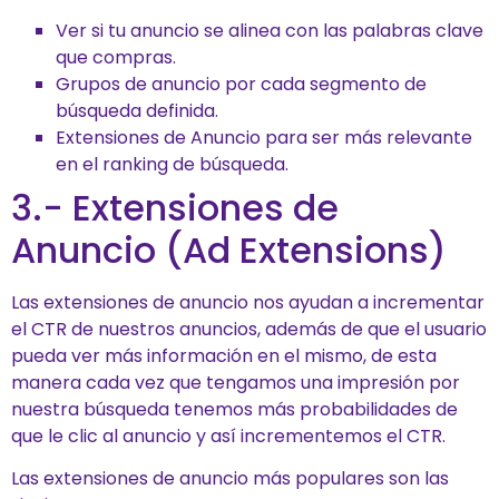
Ver si tu anuncio se alinea con las palabras clave
que compras.
Grupos de anuncio por cada segmento de
búsqueda definida.
Extensiones de Anuncio para ser más relevante
en el ranking de búsqueda.
3.- Extensiones de
Anuncio (Ad Extensions)
Las extensiones de anuncio nos ayudan a incrementar
el CTR de nuestros anuncios, además de que el usuario
pueda ver más información en el mismo, de esta
manera cada vez que tengamos una impresión por
nuestra búsqueda tenemos más probabilidades de
que le clic al anuncio y así incrementemos el CTR.
Las extensiones de anuncio más populares son las