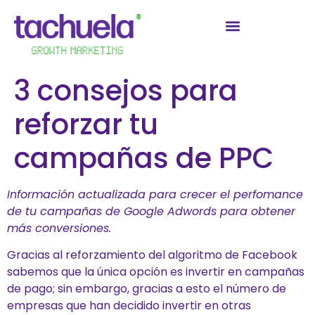
3 consejos para
reforzar tu
campañas de PPC
Información actualizada para crecer el perfomance
de tu campañas de Google Adwords para obtener
más conversiones.
Gracias al reforzamiento del algoritmo de Facebook
sabemos que la única opción es invertir en campañas
de pago; sin embargo, gracias a esto el número de
empresas que han decidido invertir en otras