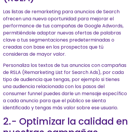
Las listas de remarketing para anuncios de Search
ofrecen una nueva oportunidad para mejorar el
performance de tus campañas de Google Adwords,
permitiéndole adaptar nuevas ofertas de palabras
clave a tus segmentaciones predeterminadas o
creadas con base en los prospectos que tú
consideras de mayor valor.
Personaliza los textos de tus anuncios con campañas
de RSLA (Remarketing List for Search Ads), por cada
tipo de audiencia que tengas, por ejemplo si tienes
una audiencia relacionada con los pasos del
consumer funnel puedes darle un mensaje específico
a cada anuncio para que el público se sienta
identificado y tengas más valor sobre ese usuario.
2.- Optimizar la calidad en