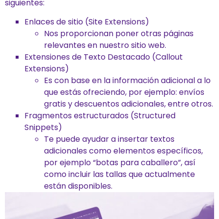
siguientes:
Enlaces de sitio (Site Extensions)
Nos proporcionan poner otras páginas
relevantes en nuestro sitio web.
Extensiones de Texto Destacado (Callout
Extensions)
Es con base en la información adicional a lo
que estás ofreciendo, por ejemplo: envíos
gratis y descuentos adicionales, entre otros.
Fragmentos estructurados (Structured
Snippets)
Te puede ayudar a insertar textos
adicionales como elementos específicos,
por ejemplo “botas para caballero”, así
como incluir las tallas que actualmente
están disponibles.