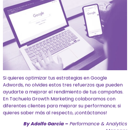
Si quieres optimizar tus estrategias en Google
Adwords, no olvides estos tres refuerzos que pueden
ayudarte a mejorar el rendimiento de tus campañas.
En Tachuela Growth Marketing colaboramos con
diferentes clientes para mejorar su performance; si
quieres saber más al respecto, ¡contáctanos!
By Adolfo García –
Performance & Analytics