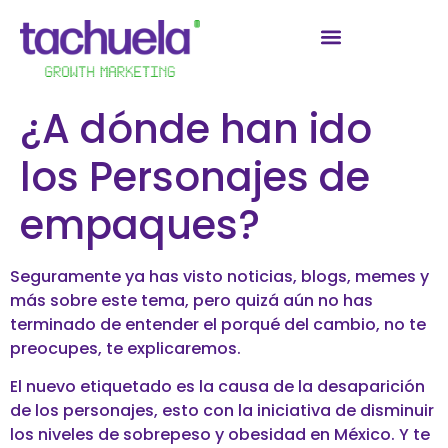
¿A dónde han ido
los Personajes de
empaques?
Seguramente ya has visto noticias, blogs, memes y
más sobre este tema, pero quizá aún no has
terminado de entender el porqué del cambio, no te
preocupes, te explicaremos.
El nuevo etiquetado es la causa de la desaparición
de los personajes, esto con la iniciativa de disminuir
los niveles de sobrepeso y obesidad en México.
Y te