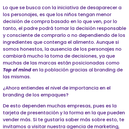
Lo que se busca con la iniciativa de desaparecer a
los personajes, es que los niños tengan menor
decisión de compra basado en lo que ven, por lo
tanto, el padre podrá tomar la decisión responsable
y consciente de comprarlo o no dependiendo de los
ingredientes que contenga el alimento. Aunque si
somos honestos, la ausencia de los personajes no
cambiará mucho la toma de decisiones, ya que
muchas de las marcas están posicionadas como
Top of mind
en la población gracias al branding de
las mismas.
¿Ahora entiendes el nivel de importancia en el
branding de los empaques?
De esto dependen muchas empresas, pues es la
tarjeta de presentación y la forma en la que pueden
vender más. Si te gustaría saber más sobre esto, te
invitamos a visitar nuestra agencia de marketing,