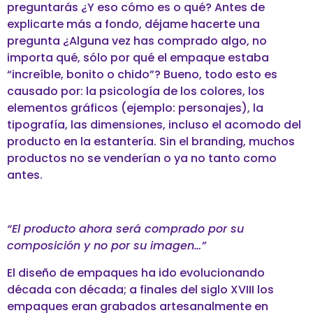
preguntarás ¿Y eso cómo es o qué? Antes de
explicarte más a fondo, déjame hacerte una
pregunta ¿Alguna vez has comprado algo, no
importa qué, sólo por qué el empaque estaba
“increíble, bonito o chido”? Bueno, todo esto es
causado por: la psicología de los colores, los
elementos gráficos (ejemplo: personajes), la
tipografía, las dimensiones, incluso el acomodo del
producto en la estantería. Sin el branding, muchos
productos no se venderían o ya no tanto como
antes.
“El producto ahora será comprado por su
composición y no por su imagen…”
El diseño de empaques ha ido evolucionando
década con década; a finales del siglo XVIII los
empaques eran grabados artesanalmente en