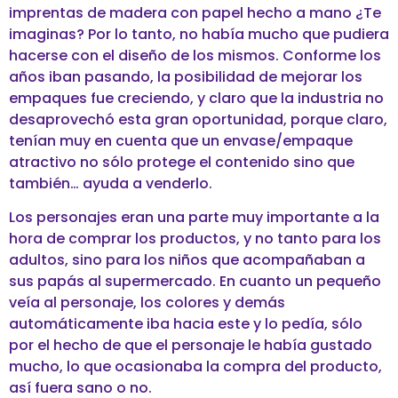
imprentas de madera con papel hecho a mano ¿Te
imaginas? Por lo tanto, no había mucho que pudiera
hacerse con el diseño de los mismos. Conforme los
años iban pasando, la posibilidad de mejorar los
empaques fue creciendo, y claro que la industria no
desaprovechó esta gran oportunidad, porque claro,
tenían muy en cuenta que
un envase/empaque
atractivo
no sólo protege el contenido sino que
también… ayuda a venderlo.
Los personajes eran una parte muy importante a la
hora de comprar los productos, y no tanto para los
adultos, sino para los niños que acompañaban a
sus papás al supermercado. En cuanto un pequeño
veía al personaje, los colores y demás
automáticamente iba hacia este y lo pedía, sólo
por el hecho de que el personaje le había gustado
mucho, lo que ocasionaba la compra del producto,
así fuera sano o no.