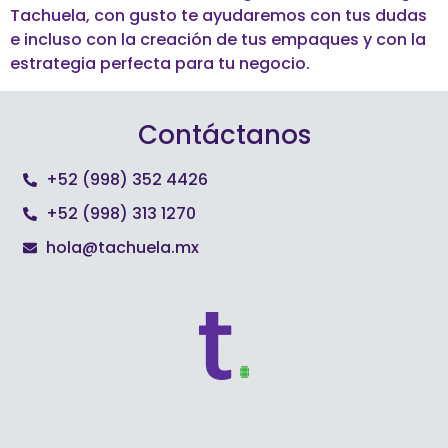
Tachuela, con gusto te ayudaremos con tus dudas
e incluso con la creación de tus empaques y con la
estrategia perfecta para tu negocio.
Contáctanos
+52 (998) 352 4426
+52 (998) 313 1270
hola@tachuela.mx