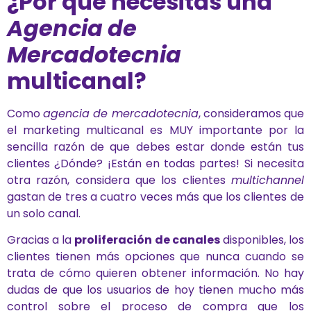
¿Por qué necesitas una
Agencia de
Mercadotecnia
multicanal?
Como
agencia de mercadotecnia
, consideramos que
el marketing multicanal es MUY importante por la
sencilla razón de que debes estar donde están tus
clientes ¿Dónde? ¡Están en todas partes! Si necesita
otra razón, considera que los clientes
multichannel
gastan de tres a cuatro veces más que los clientes de
un solo canal.
Gracias a la
proliferación de canales
disponibles, los
clientes tienen más opciones que nunca cuando se
trata de cómo quieren obtener información. No hay
dudas de que los usuarios de hoy tienen mucho más
control sobre el proceso de compra que los