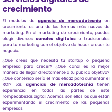
crecimiento
El modelos de
agencia de mercadotecnia
en
crecimiento es una de las formas más nuevas de
marketing. En el marketing de crecimiento, puedes
elegir diversos
canales digitales
o tradicionales
para tu marketing con el objetivo de hacer crecer tu
negocio.
¿Qué crees que necesita tu startup o pequeña
empresa para crecer? ¿Qué canal es la mejor
manera de llegar directamente a tu público objetivo?
¿Qué contenido sería el más eficaz para aumentar el
ROI? Las
agencias de mercadotecnia
tienen
experiencia en todas las partes de este
rompecabezas digital. Además, son ellos los que están
experimentando el crecimiento de las pequeñas
empresas.