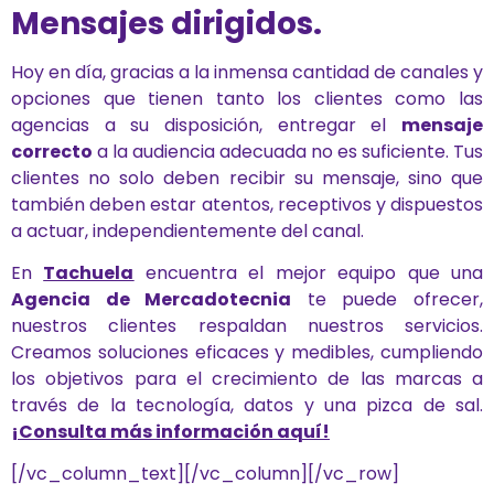
Mensajes dirigidos.
Hoy en día, gracias a la inmensa cantidad de canales y
opciones que tienen tanto los clientes como las
agencias a su disposición, entregar el
mensaje
correcto
a la audiencia adecuada no es suficiente. Tus
clientes no solo deben recibir su mensaje, sino que
también deben estar atentos, receptivos y dispuestos
a actuar, independientemente del canal.
En
Tachuela
encuentra el mejor equipo que una
Agencia de Mercadotecnia
te puede ofrecer,
nuestros clientes respaldan nuestros servicios.
Creamos soluciones eficaces y medibles, cumpliendo
los objetivos para el crecimiento de las marcas a
través de la tecnología, datos y una pizca de sal.
¡Consulta más información aquí!
[/vc_column_text][/vc_column][/vc_row]