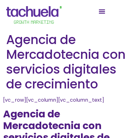
Agencia de
Mercadotecnia con
servicios digitales
de crecimiento
[vc_row][vc_column][vc_column_text]
Agencia de
Mercadotecnia con
servicios digitales de