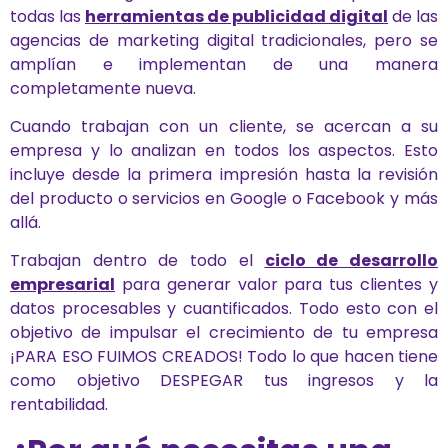
todas las
herramientas de publicidad digital
de las
agencias de marketing digital tradicionales, pero se
amplían e implementan de una manera
completamente nueva.
Cuando trabajan con un cliente, se acercan a su
empresa y lo analizan en todos los aspectos. Esto
incluye desde la primera impresión hasta la revisión
del producto o servicios en Google o Facebook y más
allá.
Trabajan dentro de todo el
ciclo de desarrollo
empresarial
para generar valor para tus clientes y
datos procesables y cuantificados. Todo esto con el
objetivo de impulsar el crecimiento de tu empresa
¡PARA ESO FUIMOS CREADOS! Todo lo que hacen tiene
como objetivo DESPEGAR tus ingresos y la
rentabilidad.