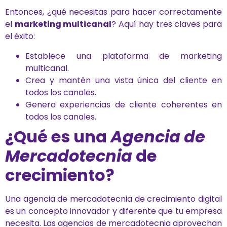
Entonces, ¿qué necesitas para hacer correctamente
el
marketing multicanal
? Aquí hay tres claves para
el éxito:
Establece una plataforma de marketing
multicanal.
Crea y mantén una vista única del cliente en
todos los canales.
Genera experiencias de cliente coherentes en
todos los canales.
¿Qué es una
Agencia de
Mercadotecnia
de
crecimiento?
Una agencia de mercadotecnia de crecimiento digital
es un concepto innovador y diferente que tu empresa
necesita. Las agencias de mercadotecnia aprovechan