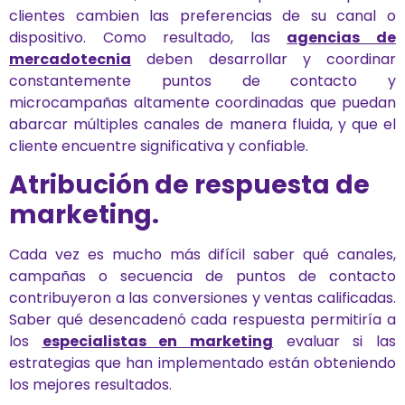
clientes cambien las preferencias de su canal o
dispositivo. Como resultado, las
agencias de
mercadotecnia
deben desarrollar y coordinar
constantemente puntos de contacto y
microcampañas altamente coordinadas que puedan
abarcar múltiples canales de manera fluida, y que el
cliente encuentre significativa y confiable.
Atribución de respuesta de
marketing.
Cada vez es mucho más difícil saber qué canales,
campañas o secuencia de puntos de contacto
contribuyeron a las conversiones y ventas calificadas.
Saber qué desencadenó cada respuesta permitiría a
los
especialistas en marketing
evaluar si las
estrategias que han implementado están obteniendo
los mejores resultados.