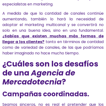
especialistas en marketing.
A medida de que la cantidad de canales continúe
aumentando, también lo hará la necesidad de
adoptar el marketing multicanal y se convertirá no
solo en una buena idea, sino en una fundamental.
¿Sabías que existen muchas más formas de
llegar a los clientes?
tanto en términos de cantidad
como de variedad de canales, de las que podríamos
haber imaginado no hace mucho tiempo.
¿Cuáles son los desafíos
de una
Agencia de
Mercadotecnia
?
Campañas coordinadas.
Seamos sinceros, no es real el pretender que los