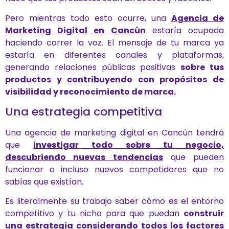
Pero mientras todo esto ocurre, una
Agencia de
Marketing Digital en Cancún
estaría ocupada
haciendo correr la voz. El mensaje de tu marca ya
estaría en diferentes canales y plataformas,
generando relaciones públicas positivas
sobre tus
productos y contribuyendo con propósitos de
visibilidad y reconocimiento de marca.
Una estrategia competitiva
Una agencia de marketing digital en Cancún tendrá
que
investigar todo sobre tu negocio,
descubriendo nuevas tendencias
que pueden
funcionar o incluso nuevos competidores que no
sabías que existían.
Es literalmente su trabajo saber cómo es el entorno
competitivo y tu nicho para que puedan
construir
una estrategia considerando todos los factores