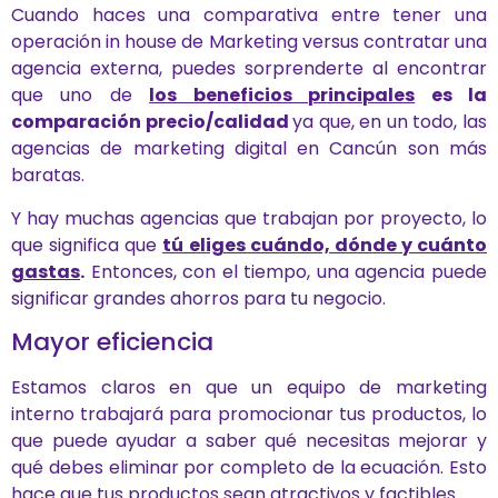
Cuando haces una comparativa entre tener una
operación in house de Marketing versus contratar una
agencia externa, puedes sorprenderte al encontrar
que uno de
los beneficios principales
es la
comparación precio/calidad
ya que, en un todo, las
agencias de marketing digital en Cancún son más
baratas.
Y hay muchas agencias que trabajan por proyecto, lo
que significa que
tú eliges cuándo, dónde y cuánto
gastas
.
Entonces, con el tiempo, una agencia puede
significar grandes ahorros para tu negocio.
Mayor eficiencia
Estamos claros en que un equipo de marketing
interno trabajará para promocionar tus productos, lo
que puede ayudar a saber qué necesitas mejorar y
qué debes eliminar por completo de la ecuación. Esto
hace que tus productos sean atractivos y factibles.