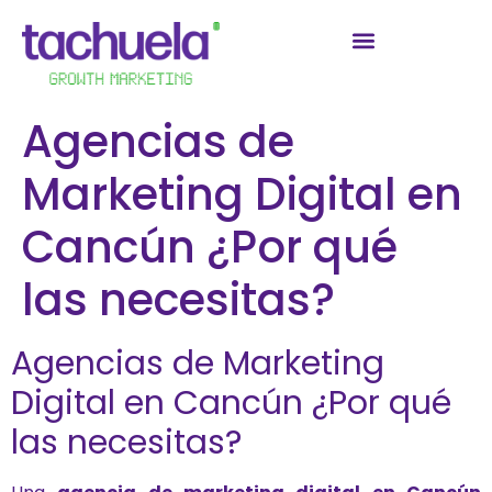
Agencias de
Marketing Digital en
Cancún ¿Por qué
las necesitas?
Agencias de Marketing
Digital en Cancún ¿Por qué
las necesitas?