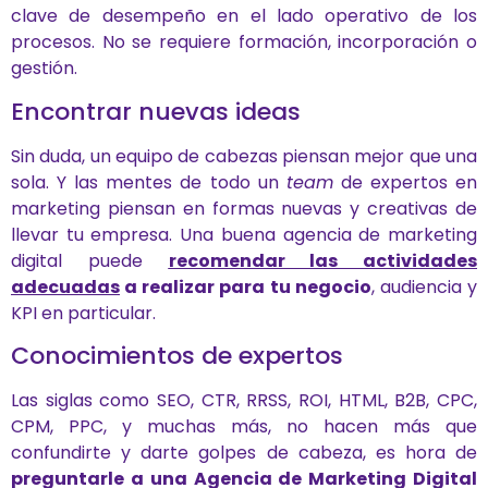
clave de desempeño en el lado operativo de los
procesos. No se requiere formación, incorporación o
gestión.
Encontrar nuevas ideas
Sin duda, un equipo de cabezas piensan mejor que una
sola. Y las mentes de todo un
team
de expertos en
marketing piensan en formas nuevas y creativas de
llevar tu empresa. Una buena agencia de marketing
digital puede
recomendar las actividades
adecuadas
a realizar para tu negocio
, audiencia y
KPI en particular.
Conocimientos de expertos
Las siglas como SEO, CTR, RRSS, ROI, HTML, B2B, CPC,
CPM, PPC, y muchas más, no hacen más que
confundirte y darte golpes de cabeza, es hora de
preguntarle a una Agencia de Marketing Digital