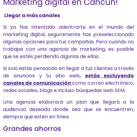
Marketing digital en Cancún!
Llegar a más canales
Si ya has intentado adentrarte en el mundo del
marketing digital, seguramente has preseleccionado
algunas opciones para tus campañas. Pero cuando no
trabajas con una agencia de marketing, es posible
que se estés perdiendo algunas de ellas.
Si solo estás pensando en llegar a tus clientes a través
de anuncios y tu sitio web
,
estás excluyendo
canales de comunicación
como correo electrónico,
redes sociales, blogs e incluso búsquedas web SEM.
Una agencia elaborará un plan que llegará a la
audiencia deseada donde sea que se encuentren,
siempre que estén en línea.
Grandes ahorros