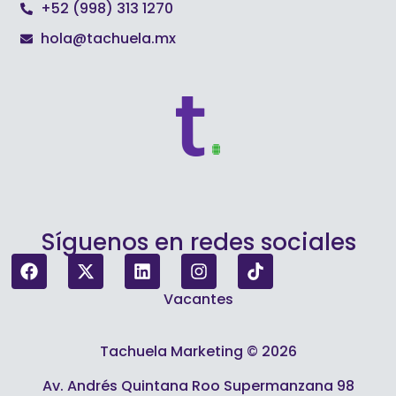
+52 (998) 313 1270
hola@tachuela.mx
Síguenos en redes sociales
Vacantes
Tachuela Marketing © 2026
Av. Andrés Quintana Roo Supermanzana 98