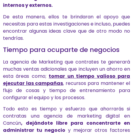
internos y externos.
De esta manera, ellos te brindaran el apoyo que
necesitas para estas investigaciones e incluso, puedes
encontrar algunas ideas clave que de otro modo no
tendrías.
Tiempo para ocuparte de negocios
La agencia de Marketing que contrates te generará
muchas ventas adicionales que incluyen un ahorro en
esta áreas como;
tomar un tiempo valioso para
ejecutar las campañas
, recursos para mantener el
flujo de cosas y tiempo de entrenamiento para
configurar el equipo y los procesos.
Todo esto es tiempo y esfuerzo que ahorrarás si
contratas una agencia de marketing digital en
Cancún
, dejándote libre para concentrarte en
administrar tu negocio
y mejorar otros factores