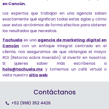
en Cancún.
Los expertos que trabajan en una agencia saben
exactamente qué significan todas estas siglas y cómo
usar estos acrónimos de forma efectiva para obtener
los resultados que necesitas.
Tachuela
es una
agencia de marketing digital en
Cancún
con un enfoque integral centrado en el
cliente, nos aseguramos de que obtengas el mayor
ROI (Retorno sobre inversión) al invertir en nosotros.
Si quieres saber más escríbenos a
hola@tachuela.mx
y tomemos un café virtual o
visita nuestro
sitio web
.
Contáctanos
+52 (998) 352 4426