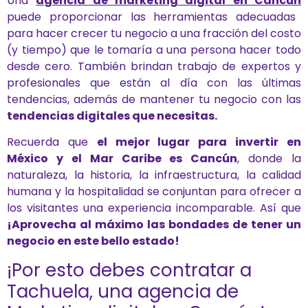
Una
agencia de marketing digital en Cancún
puede proporcionar las herramientas adecuadas
para hacer crecer tu negocio a una fracción del costo
(y tiempo) que le tomaría a una persona hacer todo
desde cero. También brindan trabajo de expertos y
profesionales que están al día con las últimas
tendencias, además de mantener tu negocio con las
tendencias digitales que necesitas.
Recuerda que
el mejor lugar para invertir en
México y el Mar Caribe es Cancún
, donde la
naturaleza, la historia, la infraestructura, la calidad
humana y la hospitalidad se conjuntan para ofrecer a
los visitantes una experiencia incomparable. Así que
¡Aprovecha al máximo las bondades de tener un
negocio en este bello estado!
¡Por esto debes contratar a
Tachuela, una agencia de