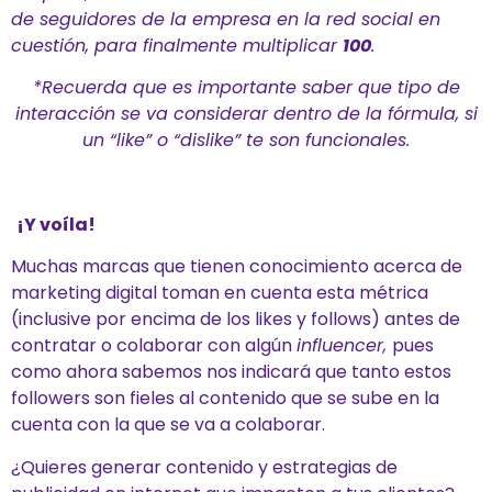
de seguidores de la empresa en la red social en
cuestión, para finalmente multiplicar
100
.
*Recuerda que es importante saber que tipo de
interacción se va considerar dentro de la fórmula, si
un “like” o “dislike” te son funcionales.
¡Y voíla!
Muchas marcas que tienen conocimiento acerca de
marketing digital toman en cuenta esta métrica
(inclusive por encima de los likes y follows) antes de
contratar o colaborar con algún
influencer,
pues
como ahora sabemos nos indicará que tanto estos
followers son fieles al contenido que se sube en la
cuenta con la que se va a colaborar.
¿Quieres generar contenido y estrategias de