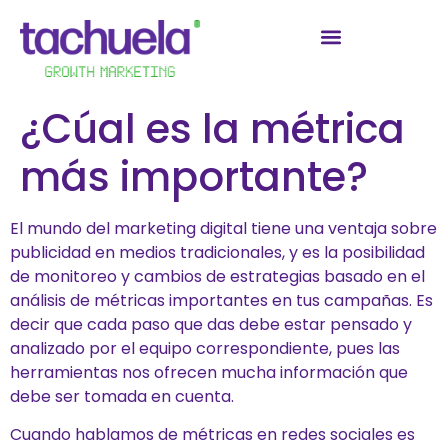
¿Cúal es la métrica
más importante?
El mundo del marketing digital tiene una ventaja sobre
publicidad en medios tradicionales, y es la posibilidad
de monitoreo y cambios de estrategias basado en el
análisis de métricas importantes en tus campañas. Es
decir que cada paso que das debe estar pensado y
analizado por el equipo correspondiente, pues las
herramientas nos ofrecen mucha información que
debe ser tomada en cuenta.
Cuando hablamos de métricas en redes sociales es