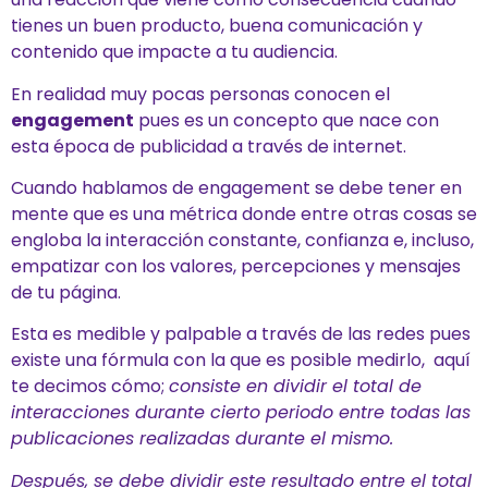
tienes un buen producto, buena comunicación y
contenido que impacte a tu audiencia.
En re
alidad muy pocas personas conocen el
engagement
pues es un concepto que nace con
esta época de publicidad a través de internet.
Cuando hablamos de engagement se debe tener en
mente que es una métrica donde entre otras cosas se
engloba la interacción constante, confianza e, incluso,
empatizar con los valores, percepciones y mensajes
de tu página.
Esta es medible y palpable a través de las redes pues
existe una fórmula con la que es posible medirlo, aquí
te decimos cómo;
consiste en dividir el total de
interacciones durante cierto periodo entre todas las
publicaciones realizadas durante el mismo.
Después, se debe dividir este resultado entre el total