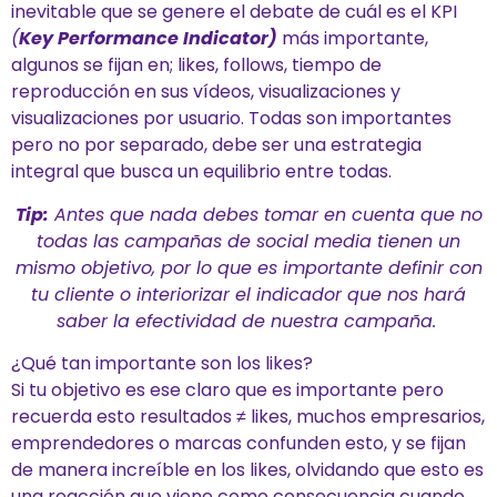
inevitable que se genere el debate de cuál es el KPI
(
Key Performance Indicator)
más importante,
algunos se fijan en; likes, follows, tiempo de
reproducción en sus vídeos, visualizaciones y
visualizaciones por usuario. Todas son importantes
pero no por separado, debe ser una estrategia
integral que busca un equilibrio entre todas.
Tip:
Antes que nada debes tomar en cuenta que no
todas las campañas de social media tienen un
mismo
objetivo, por lo que es importante definir con
tu cliente o interiorizar el indicador que nos hará
saber la efectividad de nuestra campaña.
¿Qué tan importante son los likes?
Si tu objetivo es ese claro que es importante pero
recuerda esto resultados ≠ likes, muchos empresarios,
emprendedores o marcas confunden esto, y se fijan
de manera increíble en los likes, olvidando que esto es
una reacción que viene como consecuencia cuando