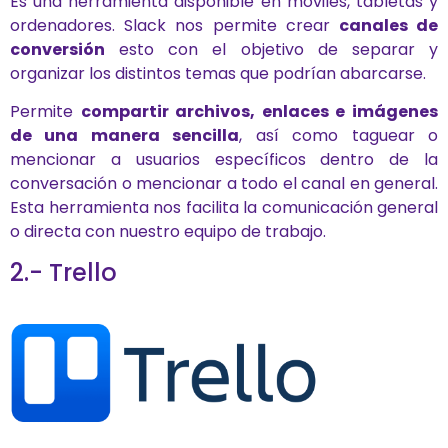
Es una herramienta disponible en móviles, tabletas y
ordenadores. Slack nos permite crear
canales de
conversión
esto con el objetivo de separar y
organizar los distintos temas que podrían abarcarse.
Permite
compartir archivos, enlaces e imágenes
de una manera sencilla
, así como taguear o
mencionar a usuarios específicos dentro de la
conversación o mencionar a todo el canal en general.
Esta herramienta nos facilita la comunicación general
o directa con nuestro equipo de trabajo.
2.- Trello