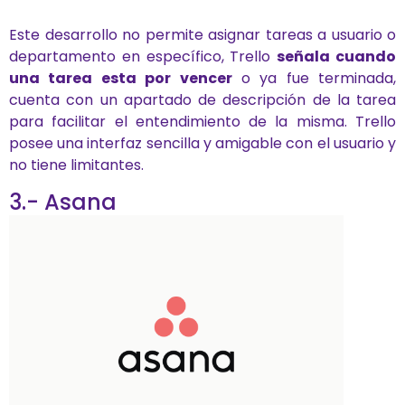
Este desarrollo no permite asignar tareas a usuario o
departamento en específico, Trello
señala cuando
una tarea esta por vencer
o ya fue terminada,
cuenta con un apartado de descripción de la tarea
para facilitar el entendimiento de la misma. Trello
posee una interfaz sencilla y amigable con el usuario y
no tiene limitantes.
3.- Asana