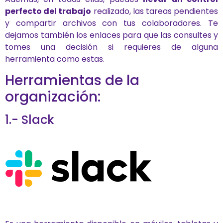
perfecto del trabajo
realizado, las tareas pendientes
y compartir archivos con tus colaboradores. Te
dejamos también los enlaces para que las consultes y
tomes una decisión si requieres de alguna
herramienta como estas.
Herramientas de la
organización:
1.- Slack