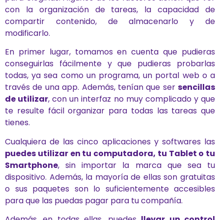
con la organización de tareas, la capacidad de
compartir contenido, de almacenarlo y de
modificarlo.
En primer lugar, tomamos en cuenta que pudieras
conseguirlas fácilmente y que pudieras probarlas
todas, ya sea como un programa, un portal web o a
través de una app. Además, tenían que ser
sencillas
de utilizar
, con un interfaz no muy complicado y que
te resulte fácil organizar para todas las tareas que
tienes.
Cualquiera de las cinco aplicaciones y softwares las
puedes utilizar en tu computadora, tu Tablet o tu
Smartphone
, sin importar la marca que sea tu
dispositivo. Además, la mayoría de ellas son gratuitas
o sus paquetes son lo suficientemente accesibles
para que las puedas pagar para tu compañía.
Además, en todas ellas, puedes
llevar un control