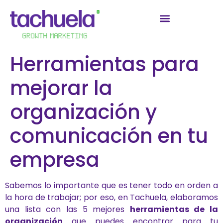
Herramientas para
mejorar la
organización y
comunicación en tu
empresa
Sabemos lo importante que es tener todo en orden a
la hora de trabajar; por eso, en Tachuela, elaboramos
una lista con las 5 mejores
herramientas de la
organización
que puedes encontrar para tu