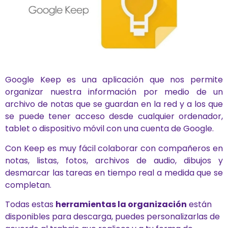
Google Keep es una aplicación que nos permite
organizar nuestra información por medio de un
archivo de notas que se guardan en la red y a los que
se puede tener acceso desde cualquier ordenador,
tablet o dispositivo móvil con una cuenta de Google.
Con Keep es muy fácil colaborar con compañeros en
notas, listas, fotos, archivos de audio, dibujos y
desmarcar las tareas en tiempo real a medida que se
completan.
Todas estas
herramientas la organización
están
disponibles para descarga, puedes personalizarlas de