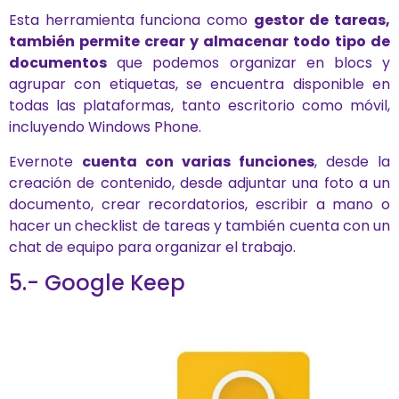
Esta herramienta funciona como
gestor de tareas,
también permite crear y almacenar todo tipo de
documentos
que podemos organizar en blocs y
agrupar con etiquetas, se encuentra disponible en
todas las plataformas, tanto escritorio como móvil,
incluyendo Windows Phone.
Evernote
cuenta con varias funciones
, desde la
creación de contenido, desde adjuntar una foto a un
documento, crear recordatorios, escribir a mano o
hacer un checklist de tareas y también cuenta con un
chat de equipo para organizar el trabajo.
5.- Google Keep