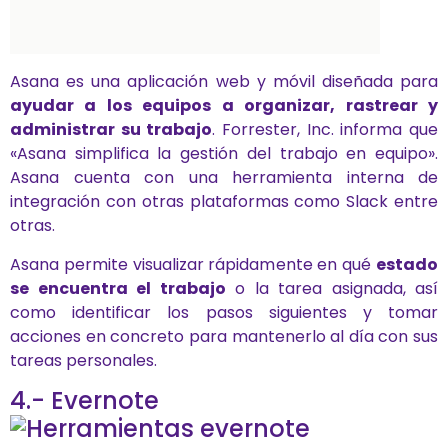
Asana es una aplicación web y móvil diseñada para
ayudar a los equipos a organizar, rastrear y
administrar su trabajo
. Forrester, Inc. informa que
«Asana simplifica la gestión del trabajo en equipo».
Asana cuenta con una herramienta interna de
integración con otras plataformas como Slack entre
otras.
Asana permite visualizar rápidamente en qué
estado
se encuentra el trabajo
o la tarea asignada, así
como identificar los pasos siguientes y tomar
acciones en concreto para mantenerlo al día con sus
tareas personales.
4.- Evernote