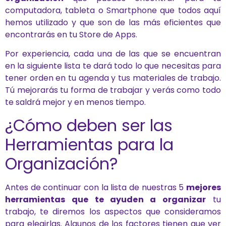
computadora, tableta o Smartphone que todos aquí
hemos utilizado y que son de las más eficientes que
encontrarás en tu Store de Apps.
Por experiencia, cada una de las que se encuentran
en la siguiente lista te dará todo lo que necesitas para
tener orden en tu agenda y tus materiales de trabajo.
Tú mejorarás tu forma de trabajar y verás como todo
te saldrá mejor y en menos tiempo.
¿Cómo deben ser las
Herramientas para la
Organización?
Antes de continuar con la lista de nuestras 5
mejores
herramientas que te ayuden a organizar
tu
trabajo, te diremos los aspectos que consideramos
para elegirlas. Algunos de los factores tienen que ver