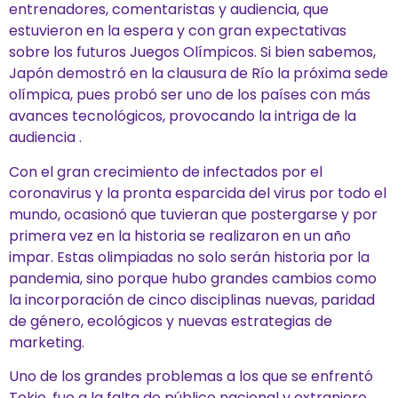
entrenadores, comentaristas y audiencia, que
estuvieron en la espera y con gran expectativas
sobre los futuros Juegos Olímpicos. Si bien sabemos,
Japón demostró en la clausura de Río la próxima sede
olímpica, pues probó ser uno de los países con más
avances tecnológicos, provocando la intriga de la
audiencia .
Con el gran crecimiento de infectados por el
coronavirus y la pronta esparcida del virus por todo el
mundo, ocasionó que tuvieran que postergarse y por
primera vez en la historia se realizaron en un año
impar. Estas olimpiadas no solo serán historia por la
pandemia, sino porque hubo grandes cambios como
la incorporación de cinco disciplinas nuevas, paridad
de género, ecológicos y nuevas estrategias de
marketing.
Uno de los grandes problemas a los que se enfrentó
Tokio, fue a la falta de público nacional y extranjero,