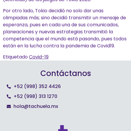
Por otro lado, Tokio decidió no solo dar unas
olimpiadas más; sino decidió transmitir un mensaje de
esperanza, pues en cada una de sus comunicados,
planeaciones y nuevas estrategias transmitió la
competencia que el mundo está pasando, pues todos
están en la lucha contra la pandemia de Covid19.
Etiquetado
Covid-19
Contáctanos
+52 (998) 352 4426
+52 (998) 313 1270
hola@tachuela.mx