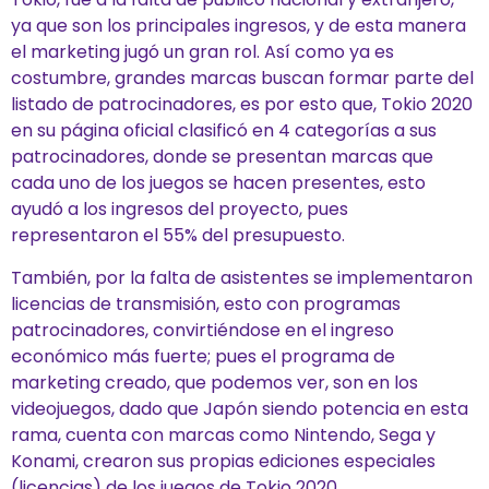
ya que son los principales ingresos, y de esta manera
el marketing jugó un gran rol. Así como ya es
costumbre, grandes marcas buscan formar parte del
listado de patrocinadores, es por esto que, Tokio 2020
en su página oficial clasificó en 4 categorías a sus
patrocinadores, donde se presentan marcas que
cada uno de los juegos se hacen presentes, esto
ayudó a los ingresos del proyecto, pues
representaron el 55% del presupuesto.
También, por la falta de asistentes se implementaron
licencias de transmisión, esto con programas
patrocinadores, convirtiéndose en el ingreso
económico más fuerte; pues el programa de
marketing creado, que podemos ver, son en los
videojuegos, dado que Japón siendo potencia en esta
rama, cuenta con marcas como Nintendo, Sega y
Konami, crearon sus propias ediciones especiales
(licencias) de los juegos de Tokio 2020.