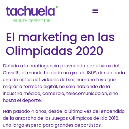
El marketing en las
Olimpiadas 2020
Debido a la contingencia provocada por el virus del
Covid19, el mundo ha dado un giro de 180°, donde cada
una de estas actividades del ser humano tuvo que
migrar a formato digital, no solo hablando de la
industria médica, comercio, telecomunicación, sino
hasta el deporte.
Han pasado 4 años, desde la última vez del encendido
de la antorcha de los Juegos Olímpicos de Río 2016,
una larga espera para grandes deportistas,