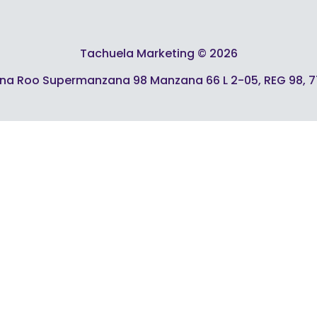
Tachuela Marketing © 2026
ana Roo Supermanzana 98 Manzana 66 L 2-05, REG 98, 7