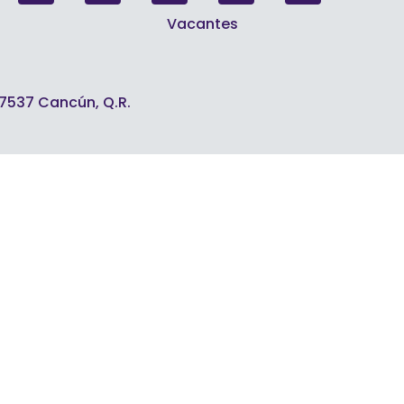
Vacantes
7537 Cancún, Q.R.