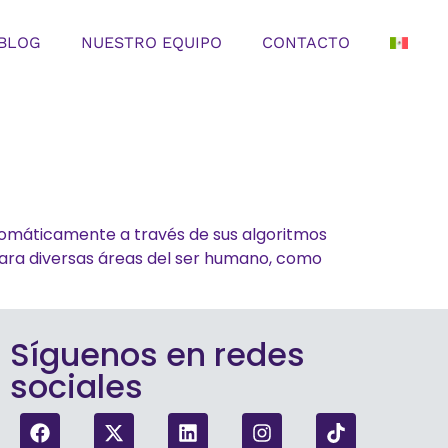
BLOG
NUESTRO EQUIPO
CONTACTO
utomáticamente a través de sus algoritmos
ara diversas áreas del ser humano, como
Síguenos en redes
sociales