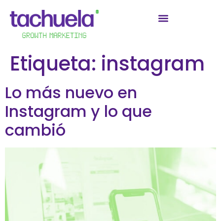
Etiqueta:
instagram
Lo más nuevo en
Instagram y lo que
cambió