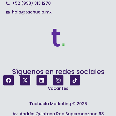
+52 (998) 313 1270
hola@tachuela.mx
Síguenos en redes sociales
Vacantes
Tachuela Marketing © 2026
Av. Andrés Quintana Roo Supermanzana 98