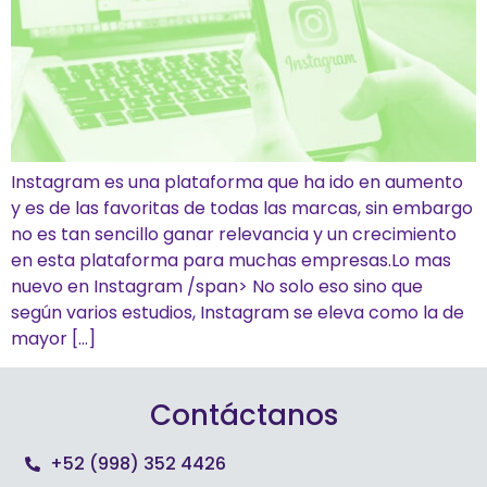
Instagram es una plataforma que ha ido en aumento
y es de las favoritas de todas las marcas, sin embargo
no es tan sencillo ganar relevancia y un crecimiento
en esta plataforma para muchas empresas.Lo mas
nuevo en Instagram /span> No solo eso sino que
según varios estudios, Instagram se eleva como la de
mayor […]
Contáctanos
+52 (998) 352 4426