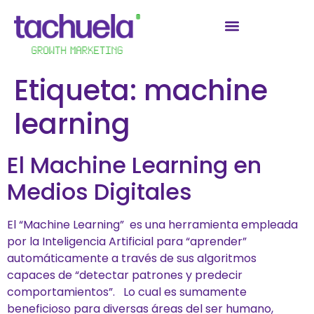
Etiqueta:
machine
learning
El Machine Learning en
Medios Digitales
El “Machine Learning” es una herramienta empleada
por la Inteligencia Artificial para “aprender”
automáticamente a través de sus algoritmos
capaces de “detectar patrones y predecir
comportamientos”. Lo cual es sumamente
beneficioso para diversas áreas del ser humano,