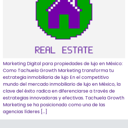
Marketing Digital para propiedades de lujo en México:
Como Tachuela Growth Marketing transforma tu
estrategia inmobiliaria de lujo En el competitivo
mundo del mercado inmobiliario de lujo en México, la
clave del éxito radica en diferenciarse a través de
estrategias innovadoras y efectivas. Tachuela Growth
Marketing se ha posicionado como una de las
agencias líderes […]