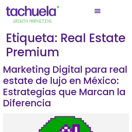
Etiqueta:
Real Estate
Premium
Marketing Digital para real
estate de lujo en México:
Estrategias que Marcan la
Diferencia