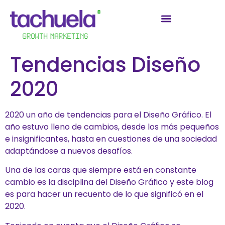
Tendencias Diseño
2020
2020 un año de tendencias para el Diseño Gráfico.
El
año estuvo lleno de cambios, desde los más pequeños
e insignificantes, hasta en cuestiones de una sociedad
adaptándose a nuevos desafíos.
Una de las caras que siempre está en constante
cambio es la disciplina del Diseño Gráfico y este blog
es para hacer un recuento de lo que significó en el
2020.