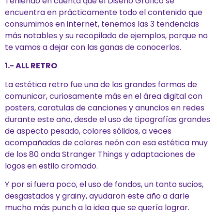
Teniendo en cuenta que el Diseño Gráfico se
encuentra en prácticamente todo el contenido que
consumimos en internet, tenemos las 3 tendencias
más notables y su recopilado de ejemplos, porque no
te vamos a dejar con las ganas de conocerlos.
1.- ALL RETRO
La estética retro fue una de las grandes formas de
comunicar, curiosamente más en el área digital con
posters, caratulas de canciones y anuncios en redes
durante este año, desde el uso de tipografías grandes
de aspecto pesado, colores sólidos, a veces
acompañadas de colores neón con esa estética muy
de los 80 onda Stranger Things y adaptaciones de
logos en estilo cromado.
Y por si fuera poco, el uso de fondos, un tanto sucios,
desgastados y grainy, ayudaron este año a darle
mucho más punch a la idea que se quería lograr.