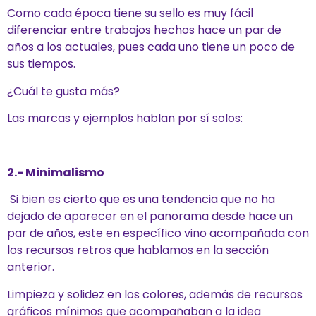
Como cada época tiene su sello es muy fácil
diferenciar entre tr
abajos hechos hace un par de
años a los actuales, pues cada uno tiene un poco de
sus tiempos.
¿Cuál
te g
usta
más
?
Las marcas y ejemplos hablan por sí solos:
2.- Minimalismo
Si bien es cierto que es una tendencia que no ha
dejado de aparecer en el panorama desde hace un
par de años, este en específico vino acompañada con
los recursos retros que hablamos en la sección
anterior.
Limpieza y solidez en los colores, además de recursos
gráficos mínimos que acompañaban a la idea