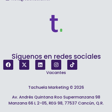
Síguenos en redes sociales
Vacantes
Tachuela Marketing © 2026
Av. Andrés Quintana Roo Supermanzana 98
Manzana 66 L 2-05, REG 98, 77537 Cancún, Q.R.