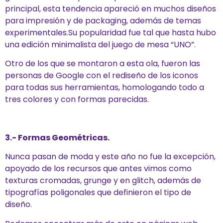
principal, esta tendencia apareció en muchos diseños
para impresión y de packaging, además de temas
experimentales.Su popularidad fue tal que hasta hubo
una edición minimalista del juego de mesa “UNO”.
Otro de los que se montaron a esta ola, fueron las
personas de Google con el rediseño de los iconos
para todas sus herramientas, homologando todo a
tres colores y con formas parecidas.
3.- Formas Geométricas.
Nunca pasan de moda y este año no fue la excepción,
apoyado de los recursos que antes vimos como
texturas cromadas, grunge y en glitch, además de
tipografías poligonales que definieron el tipo de
diseño.