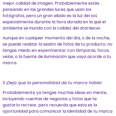
mejor calidad de imagen. Probablemente estés
pensando en las grandes luces que usan los
fotógrafos, pero un gran aliado es la luz del sol,
especialmente durante la hora dorada en la que el
ambiente se inunda con la calidez del atardecer.
Aunque en cualquier momento del día, o de la noche,
se puede realizar la sesión de fotos de tu producto, no
tengas miedo en experimentar con lámparas, focos,
velas, o la fuente de iluminación que vaya acorde a tu
marca.
3
¡Deja que la personalidad de tu marca hable!
Probablemente ya tengas muchas ideas en mente,
incluyendo cuentas de negocios y fotos que te
gustaría recrear, pero recuerda que esta es la
oportunidad para comunicar la identidad de tu marca