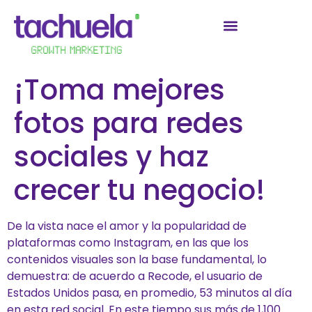
¡Toma mejores
fotos para redes
sociales y haz
crecer tu negocio!
De la vista nace el amor y la popularidad de
plataformas como Instagram, en las que los
contenidos visuales son la base fundamental, lo
demuestra: de acuerdo a Recode, el usuario de
Estados Unidos pasa, en promedio, 53 minutos al día
en esta red social. En este tiempo sus más de 1,100