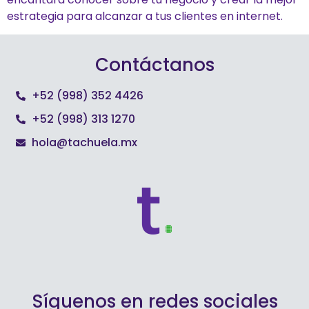
estrategia para alcanzar a tus clientes en internet.
Contáctanos
+52 (998) 352 4426
+52 (998) 313 1270
hola@tachuela.mx
Síguenos en redes sociales