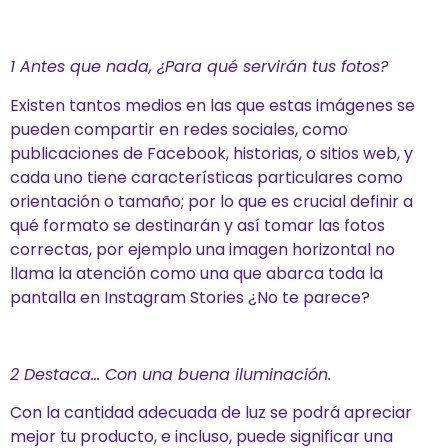
1 Antes que nada, ¿Para qué servirán tus fotos?
Existen tantos medios en las que estas imágenes se
pueden compartir en redes sociales, como
publicaciones de Facebook, historias, o sitios web, y
cada uno tiene características particulares como
orientación o tamaño; por lo que es crucial definir a
qué formato se destinarán y así tomar las fotos
correctas, por ejemplo una imagen horizontal no
llama la atención como una que abarca toda la
pantalla en Instagram Stories ¿No te parece?
2 Destaca… Con una buena iluminación.
Con la cantidad adecuada de luz se podrá apreciar
mejor tu producto, e incluso, puede significar una