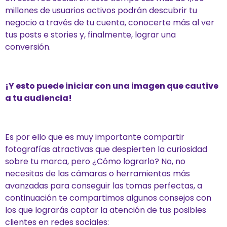
millones de usuarios activos podrán descubrir tu
negocio a través de tu cuenta, conocerte más al ver
tus posts e stories y, finalmente, lograr una
conversión.
¡Y esto puede iniciar con una imagen que cautive
a tu audiencia!
Es por ello que es muy importante compartir
fotografías atractivas que despierten la curiosidad
sobre tu marca, pero ¿Cómo lograrlo? No, no
necesitas de las cámaras o herramientas más
avanzadas para conseguir las tomas perfectas, a
continuación te compartimos algunos consejos con
los que lograrás captar la atención de tus posibles
clientes en redes sociales: