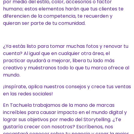
por medio del estilo, color, accesorios o factor
humano; estos elementos harán que tus clientes te
diferencien de la competencia, te recuerden y
quieran ser parte de tu comunidad.
¿Ya estás listo para tomar muchas fotos y renovar tu
cuenta? Al igual que en cualquier otra área, el
practicar ayudará a mejorar, libera tu lado más
creativo y muéstranos todo lo que tu marca ofrece al
mundo.
¡Inspírate, aplica nuestros consejos y crece tus ventas
en las redes sociales!
En Tachuela trabajamos de la mano de marcas
increíbles para causar impacto en el mundo digital y
lograr sus objetivos por medio del Storytelling. ¿Te
gustaría crecer con nosotros? Escríbenos, nos
encantará conocer sobre tu negocio y crear la mejor