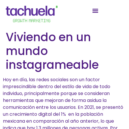
Viviendo en un
mundo
instagrameable
Hoy en día, las redes sociales son un factor
imprescindible dentro del estilo de vida de todo
individuo, principalmente porque se consideran
herramientas que mejoran de forma asidua la
comunicación entre los usuarios. En 2021, se presentó
un crecimiento digital del 1% en la población
mexicana en comparación al año anterior, lo que
indica que hay 1.3 millones de personas activas. Por