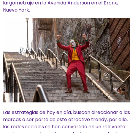
largometraje en la Avenida Anderson en el Bronx,
Nueva York.
Las estrategias de hoy en día, buscan direccionar a las
marcas a ser parte de este atractivo trendy, por ello,
las redes sociales se han convertido en un relevante