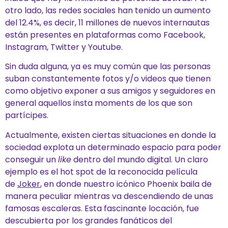
otro lado, las redes sociales han tenido un aumento
del 12.4%, es decir, 11 millones de nuevos internautas
están presentes en plataformas como Facebook,
Instagram, Twitter y Youtube.
Sin duda alguna, ya es muy común que las personas
suban constantemente fotos y/o videos que tienen
como objetivo exponer a sus amigos y seguidores en
general aquellos insta moments de los que son
partícipes.
Actualmente, existen ciertas situaciones en donde la
sociedad explota un determinado espacio para poder
conseguir un
like
dentro del mundo digital. Un claro
ejemplo es el hot spot de la reconocida película
de
Joker
, en donde nuestro icónico Phoenix baila de
manera peculiar mientras va descendiendo de unas
famosas escaleras. Esta fascinante locación, fue
descubierta por los grandes fanáticos del