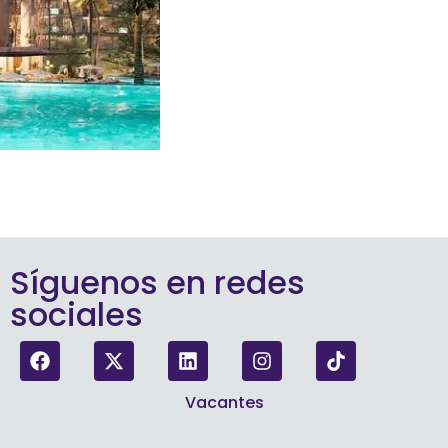
Síguenos en redes
sociales
Vacantes