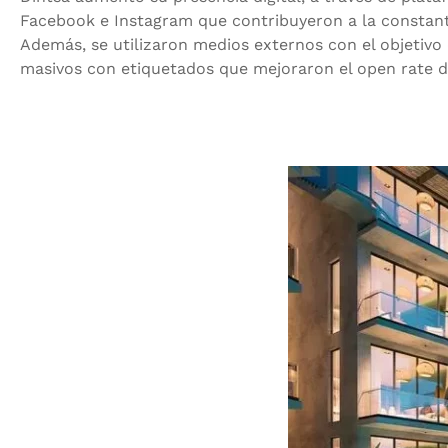
Facebook e Instagram que contribuyeron a la constant
Además, se utilizaron medios externos con el objetivo
masivos con etiquetados que mejoraron el open rate 