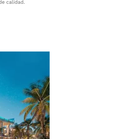
de calidad.