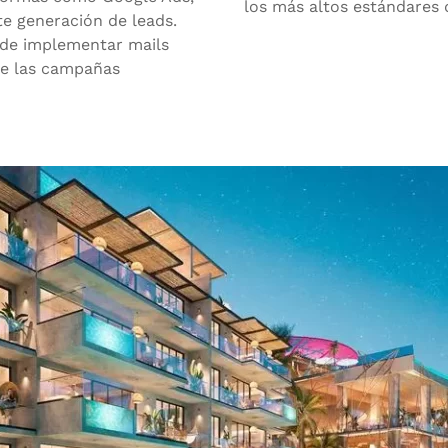
los más altos estándares 
e generación de leads.
 de implementar mails
de las campañas