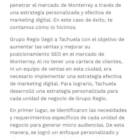
penetrar el mercado de Monterrey a través de
una estrategia personalizada y efectiva de
marketing digital. En este caso de éxito, te
contamos cómo lo hicimos.
Grupo Regio llegó a Tachuela con el objetivo de
aumentar las ventas y mejorar su
posicionamiento SEO en el mercado de
Monterrey. Al no tener una cartera de clientes,
ni un equipo de ventas en esta ciudad, era
necesario implementar una estrategia efectiva
de marketing digital. Para lograrlo, Tachuela
desarrolló una estrategia personalizada para
cada unidad de negocio de Grupo Regio.
En primer lugar, se identificaron las necesidades
y requerimientos específicos de cada unidad de
negocio para generar micro audiencias. De esta
manera, se logró un enfoque personalizado y