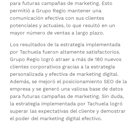
para futuras campañas de marketing. Esto
permitió a Grupo Regio mantener una
comunicación efectiva con sus clientes
potenciales y actuales, lo que resultó en un
mayor número de ventas a largo plazo.
Los resultados de la estrategia implementada
por Tachuela fueron altamente satisfactorios.
Grupo Regio logró atraer a más de 180 nuevos
clientes corporativos gracias a la estrategia
personalizada y efectiva de marketing digital.
Además, se mejoró el posicionamiento SEO de la
empresa y se generó una valiosa base de datos
para futuras campañas de marketing. Sin duda,
la estrategia implementada por Tachuela logró
superar las expectativas del cliente y demostrar
el poder del marketing digital efectivo.