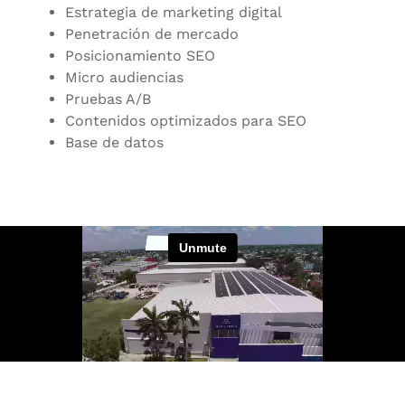
Estrategia de marketing digital
Penetración de mercado
Posicionamiento SEO
Micro audiencias
Pruebas A/B
Contenidos optimizados para SEO
Base de datos