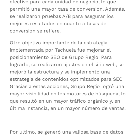
efectivo para cada unidad de negocio, lo que
permitió una mayor tasa de conversión. Además,
se realizaron pruebas A/B para asegurar los
mejores resultados en cuanto a tasas de
conversión se refiere.
Otro objetivo importante de la estrategia
implementada por Tachuela fue mejorar el
posicionamiento SEO de Grupo Regio. Para
lograrlo, se realizaron ajustes en el sitio web, se
mejoró la estructura y se implementó una
estrategia de contenidos optimizados para SEO.
Gracias a estas acciones, Grupo Regio logró una
mayor visibilidad en los motores de búsqueda, lo
que resultó en un mayor tráfico orgánico y, en
última instancia, en un mayor número de ventas.
Por último, se generó una valiosa base de datos