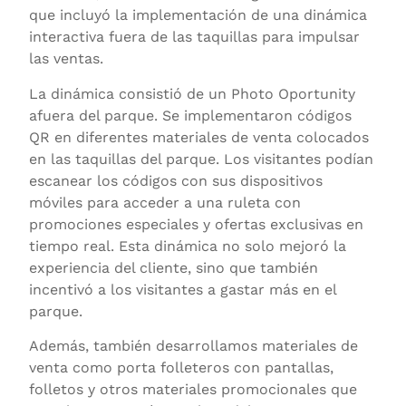
que incluyó la implementación de una dinámica
interactiva fuera de las taquillas para impulsar
las ventas.
La dinámica consistió de un Photo Oportunity
afuera del parque. Se implementaron códigos
QR en diferentes materiales de venta colocados
en las taquillas del parque. Los visitantes podían
escanear los códigos con sus dispositivos
móviles para acceder a una ruleta con
promociones especiales y ofertas exclusivas en
tiempo real. Esta dinámica no solo mejoró la
experiencia del cliente, sino que también
incentivó a los visitantes a gastar más en el
parque.
Además, también desarrollamos materiales de
venta como porta folleteros con pantallas,
folletos y otros materiales promocionales que