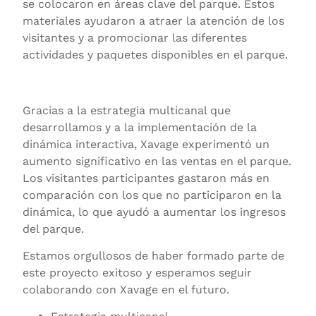
se colocaron en áreas clave del parque. Estos
materiales ayudaron a atraer la atención de los
visitantes y a promocionar las diferentes
actividades y paquetes disponibles en el parque.
Gracias a la estrategia multicanal que
desarrollamos y a la implementación de la
dinámica interactiva, Xavage experimentó un
aumento significativo en las ventas en el parque.
Los visitantes participantes gastaron más en
comparación con los que no participaron en la
dinámica, lo que ayudó a aumentar los ingresos
del parque.
Estamos orgullosos de haber formado parte de
este proyecto exitoso y esperamos seguir
colaborando con Xavage en el futuro.