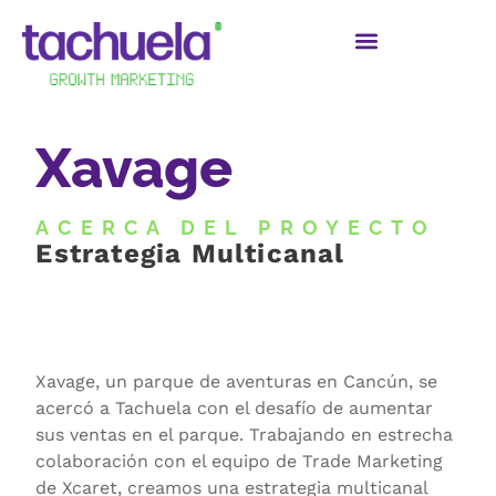
Xavage
ACERCA DEL PROYECTO
Estrategia Multicanal
Xavage, un parque de aventuras en Cancún, se
acercó a Tachuela con el desafío de aumentar
sus ventas en el parque. Trabajando en estrecha
colaboración con el equipo de Trade Marketing
de Xcaret, creamos una estrategia multicanal