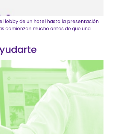
 el lobby de un hotel hasta la presentación
ncias comienzan mucho antes de que una
yudarte