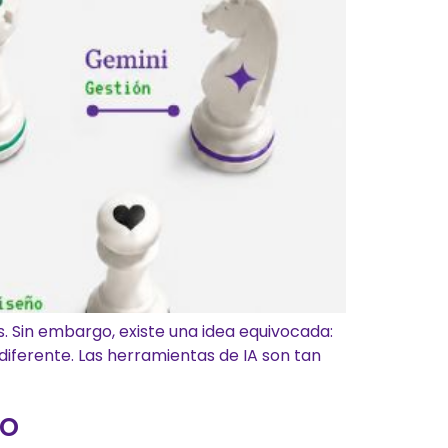
s. Sin embargo, existe una idea equivocada:
diferente. Las herramientas de IA son tan
co