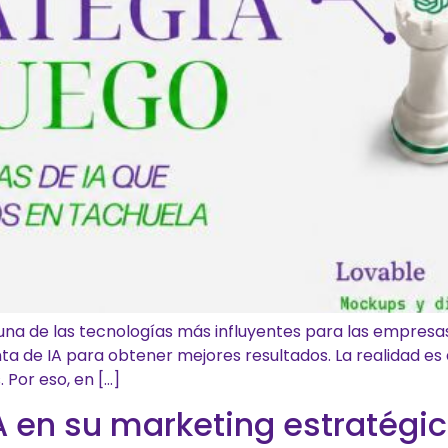
en una de las tecnologías más influyentes para las empresa
ta de IA para obtener mejores resultados. La realidad es 
 Por eso, en […]
 en su marketing estratégi