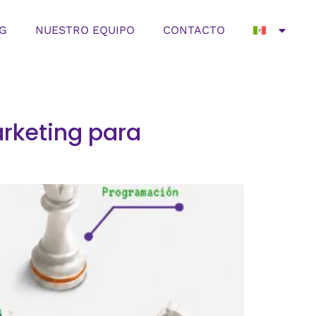
G
NUESTRO EQUIPO
CONTACTO
rketing para