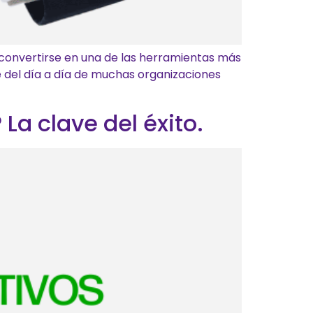
ra convertirse en una de las herramientas más
te del día a día de muchas organizaciones
La clave del éxito.