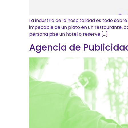
La industria de la hospitalidad es todo sobr
impecable de un plato en un restaurante, ca
persona pise un hotel o reserve […]
Agencia de Publicid