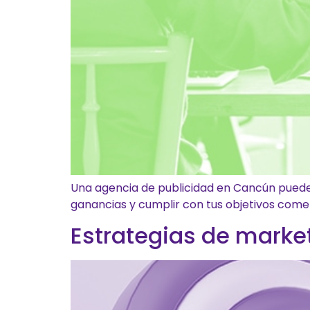
Una agencia de publicidad en Cancún puede
ganancias y cumplir con tus objetivos comer
Estrategias de marke