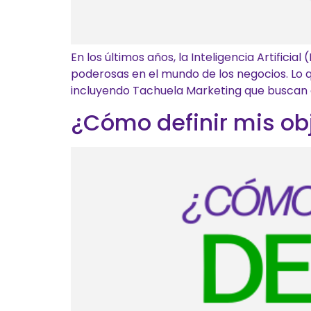
En los últimos años, la Inteligencia Artific
poderosas en el mundo de los negocios. Lo q
incluyendo Tachuela Marketing que buscan 
¿Cómo definir mis obje