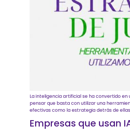
La inteligencia artificial se ha convertido 
pensar que basta con utilizar una herramien
efectivas como la estrategia detrás de ellas.
Empresas que usan IA