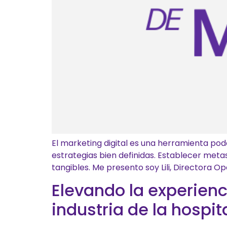
El marketing digital es una herramienta po
estrategias bien definidas. Establecer metas
tangibles. Me presento soy Lili, Directora O
Elevando la experienci
industria de la hospit