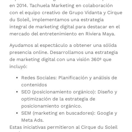
en 2014. Tachuela Marketing en colaboración
con el equipo creativo de Grupo Vidanta y Cirque
du Soleil, implementamos una estrategia
integral de marketing digital para destacar en el
mercado del entretenimiento en Riviera Maya.
Ayudamos al espectáculo a obtener una sólida
presencia online. Desarrollamos una estrategia
de marketing digital con una visión 360º que
incluyó:
Redes Sociales: Planificación y análisis de
contenidos
SEO (posicionamiento orgánico): Diseño y
optimización de la estrategia de
posicionamiento orgánico.
SEM (marketing en buscadores): Google y
Meta Ads.
Estas iniciativas permitieron al Cirque du Soleil