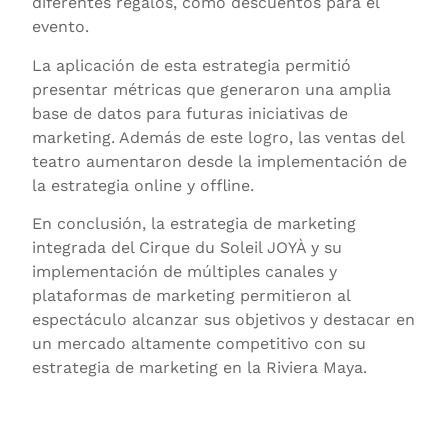
diferentes regalos, como descuentos para el
evento.
La aplicación de esta estrategia permitió
presentar métricas que generaron una amplia
base de datos para futuras iniciativas de
marketing. Además de este logro, las ventas del
teatro aumentaron desde la implementación de
la estrategia online y offline.
En conclusión, la estrategia de marketing
integrada del Cirque du Soleil JOYÀ y su
implementación de múltiples canales y
plataformas de marketing permitieron al
espectáculo alcanzar sus objetivos y destacar en
un mercado altamente competitivo con su
estrategia de marketing en la Riviera Maya.