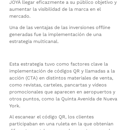
JOYÀ llegar eficazmente a su público objetivo y
aumentar la visibilidad de la marca en el
mercado.
Una de las ventajas de las inversiones offline
generadas fue la implementación de una
estrategia multicanal.
Esta estrategia tuvo como factores clave la
implementación de códigos QR y llamadas a la
acción (CTA) en distintos materiales de venta,
como revistas, carteles, pancartas y vídeos
promocionales que aparecen en aeropuertos y
otros puntos, como la Quinta Avenida de Nueva
York.
Al escanear el código QR, los clientes
participaban en una ruleta en la que obtenían