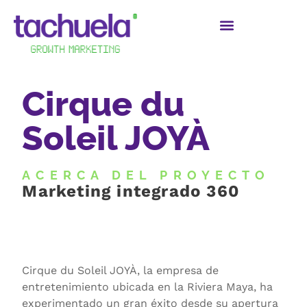
Cirque du
Soleil JOYÀ
ACERCA DEL PROYECTO
Marketing integrado 360
Cirque du Soleil JOYÀ, la empresa de
entretenimiento ubicada en la Riviera Maya, ha
experimentado un gran éxito desde su apertura