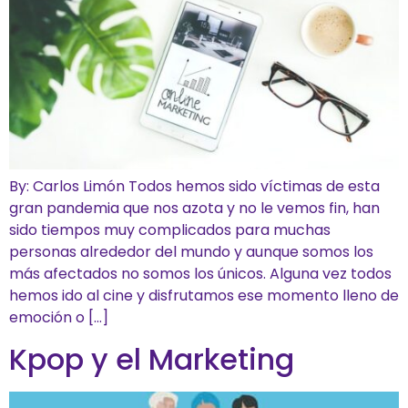
By: Carlos Limón Todos hemos sido víctimas de esta
gran pandemia que nos azota y no le vemos fin, han
sido tiempos muy complicados para muchas
personas alrededor del mundo y aunque somos los
más afectados no somos los únicos. Alguna vez todos
hemos ido al cine y disfrutamos ese momento lleno de
emoción o […]
Kpop y el Marketing