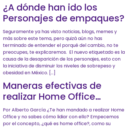
¿A dónde han ido los
Personajes de empaques?
Seguramente ya has visto noticias, blogs, memes y
más sobre este tema, pero quizá aún no has
terminado de entender el porqué del cambio, no te
preocupes, te explicaremos. El nuevo etiquetado es la
causa de la desaparición de los personajes, esto con
la iniciativa de disminuir los niveles de sobrepeso y
obesidad en México. […]
Maneras efectivas de
realizar Home Office…
Por Alberto García ¿Te han mandado a realizar Home
Office y no sabes cómo lidiar con ello? Empecemos
por el concepto, ¿qué es home office?, como su