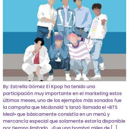
By: Estrella Gómez El Kpop ha tenido una
participación muy importante en el marketing estos
últimos meses, uno de los ejemplos más sonados fue
la campaña que Mcdonald ‘s lanzó llamada el «BTS
Meal» que básicamente consistía en un menú y
mercancía especial que solamente estaría disponible
por tiempo limitado… ¡Fue una bomba! miles de […]