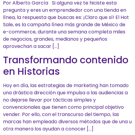
Por Alberto García Si alguna vez te hiciste esta
pregunta y eres un emprendedor con una tienda en
línea, la respuesta que buscas es: ¡Claro que sí! El Hot
Sale, es la campaña línea más grande de México de
e-commerce, durante una semana completa miles
de negocios, grandes, medianos y pequeños
aprovechan a sacar […]
Transformando contenido
en Historias
Hoy en día, las estrategias de marketing han tomado
una drástica dirección que impulsa a las audiencias a
no dejarse llevar por tácticas simples y
convencionales que tienen como principal objetivo
vender. Por ello, con el transcurso del tiempo, las
marcas han empleado diversos métodos que de una u
otra manera los ayudan a conocer […]