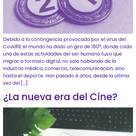
Debido a la contingencia provocada por el virus del
Covid19, el mundo ha dado un giro de 180°, donde cada
una de estas actividades del ser humano tuvo que
migrar a formato digital, no solo hablando de la
industria médica, comercio, telecomunicación, sino
hasta el deporte. Han pasado 4 años, desde la última
vez del […]
¿La nueva era del Cine?