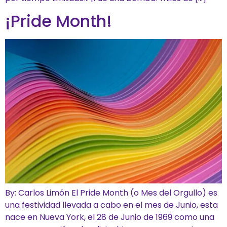
¡Pride Month!
By: Carlos Limón El Pride Month (o Mes del Orgullo) es
una festividad llevada a cabo en el mes de Junio, esta
nace en Nueva York, el 28 de Junio de 1969 como una