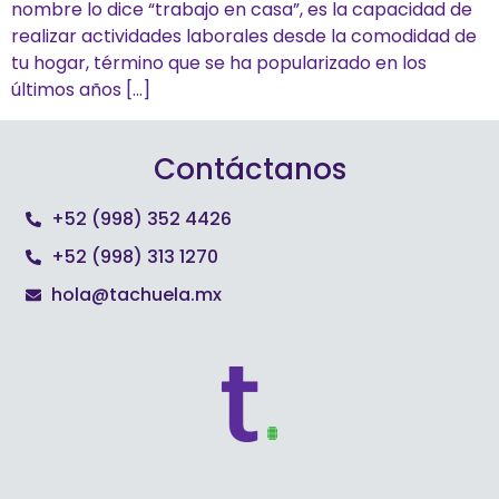
nombre lo dice “trabajo en casa”, es la capacidad de
realizar actividades laborales desde la comodidad de
tu hogar, término que se ha popularizado en los
últimos años […]
Contáctanos
+52 (998) 352 4426
+52 (998) 313 1270
hola@tachuela.mx