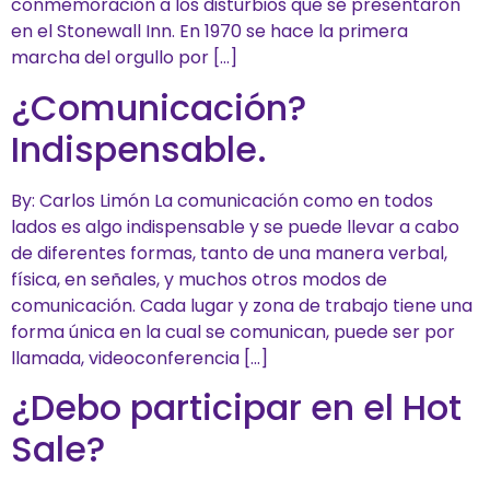
conmemoración a los disturbios que se presentaron
en el Stonewall Inn. En 1970 se hace la primera
marcha del orgullo por […]
¿Comunicación?
Indispensable.
By: Carlos Limón La comunicación como en todos
lados es algo indispensable y se puede llevar a cabo
de diferentes formas, tanto de una manera verbal,
física, en señales, y muchos otros modos de
comunicación. Cada lugar y zona de trabajo tiene una
forma única en la cual se comunican, puede ser por
llamada, videoconferencia […]
¿Debo participar en el Hot
Sale?