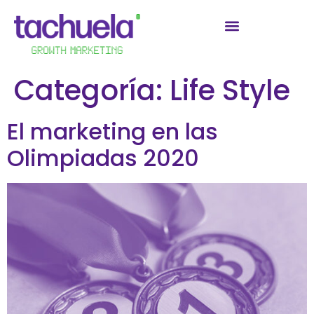
Categoría:
Life Style
El marketing en las
Olimpiadas 2020